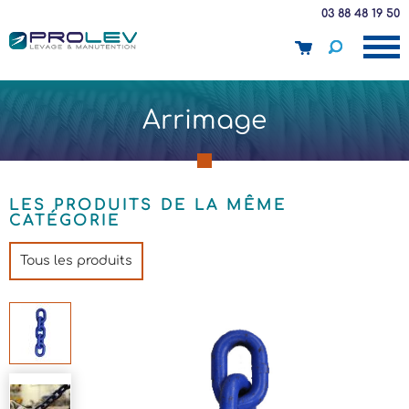
03 88 48 19 50
panier
Arrimage
LES PRODUITS DE LA MÊME
CATÉGORIE
Tous les produits