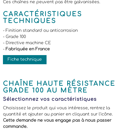
Ces chaînes ne peuvent pas être galvanisées.
CARACTÉRISTIQUES
TECHNIQUES
- Finition standard ou anticorrosion
- Grade 100
- Directive machine CE
-
Fabriquée en France
Fiche technique
CHAÎNE HAUTE RÉSISTANCE
GRADE 100 AU MÈTRE
Sélectionnez vos caractéristiques
Choisissez le produit qui vous intéresse, rentrez la
quantité et ajouter au panier en cliquant sur l'icône.
Cette demande ne vous engage pas à nous passer
commande.