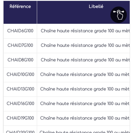
Référence
Libellé
CHAID6G100
Chaîne haute résistance grade 100 au mèt
CHAID7G100
Chaîne haute résistance grade 100 au mèt
CHAID8G100
Chaîne haute résistance grade 100 au mèt
CHAID10G100
Chaîne haute résistance grade 100 au mètr
CHAID13G100
Chaîne haute résistance grade 100 au mètr
CHAID16G100
Chaîne haute résistance grade 100 au mètr
CHAID19G100
Chaîne haute résistance grade 100 au mètr
CHAID20G100
Chaîne haute résistance grade 100 au mètr