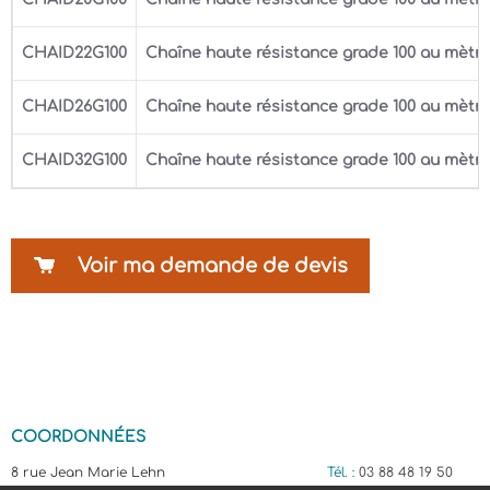
CHAID22G100
Chaîne haute résistance grade 100 au mètr
CHAID26G100
Chaîne haute résistance grade 100 au mètr
CHAID32G100
Chaîne haute résistance grade 100 au mètr
Voir ma demande de devis
COORDONNÉES
8 rue Jean Marie Lehn
Tél. :
03 88 48 19 50