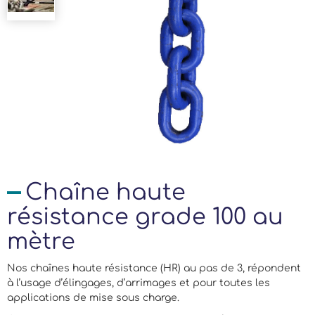
Chaîne haute
résistance grade 100 au
mètre
Nos chaînes haute résistance (HR) au pas de 3, répondent
à l’usage d’élingages, d’arrimages et pour toutes les
applications de mise sous charge.