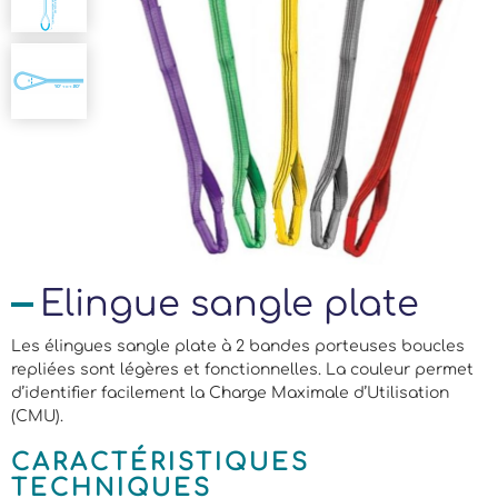
Elingue sangle plate
Les élingues sangle plate à 2 bandes porteuses boucles
repliées sont légères et fonctionnelles. La couleur permet
d’identifier facilement la Charge Maximale d’Utilisation
(CMU).
CARACTÉRISTIQUES
TECHNIQUES