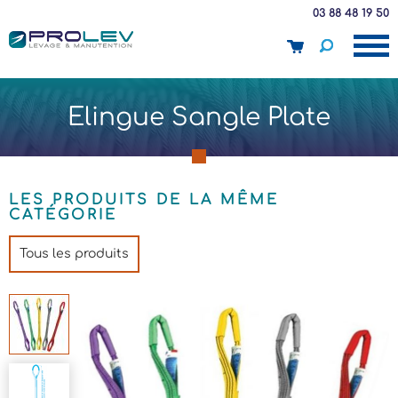
03 88 48 19 50
panier
Elingue Sangle Plate
LES PRODUITS DE LA MÊME
CATÉGORIE
Tous les produits