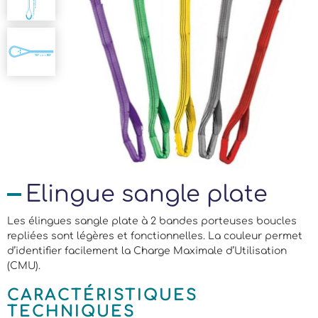
Elingue sangle plate
Les élingues sangle plate à 2 bandes porteuses boucles
repliées sont légères et fonctionnelles. La couleur permet
d’identifier facilement la Charge Maximale d’Utilisation
(CMU).
CARACTÉRISTIQUES
TECHNIQUES