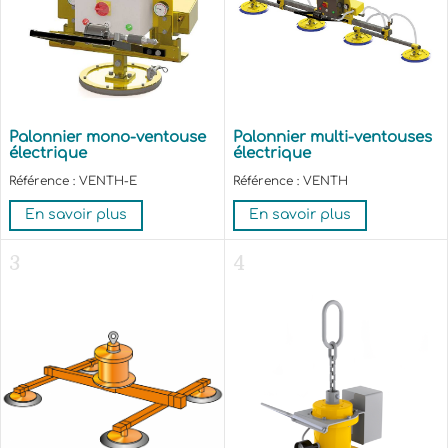
Palonnier mono-ventouse
Palonnier multi-ventouses
électrique
électrique
Référence : VENTH-E
Référence : VENTH
En savoir plus
En savoir plus
3
4