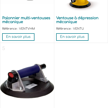
Palonnier multi-ventouses
Ventouse à dépression
mécanique
mécanique
Référence : VENTVHM
Référence : VENTU
En savoir plus
En savoir plus
5