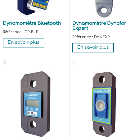
Dynamomètre Bluetooth
Dynamomètre Dynafor
Expert
Référence : CP-BLE
Référence : DYNEXP
En savoir plus
En savoir plus
5
6