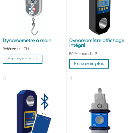
Dynamomètre à main
Dynamomètre affichage
intégré
Référence : CH
Référence : LLP
En savoir plus
En savoir plus
3
4