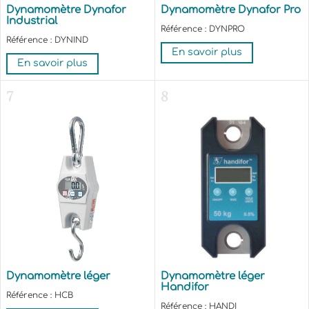
Dynamomètre Dynafor
Dynamomètre Dynafor Pro
Industrial
Référence : DYNPRO
Référence : DYNIND
En savoir plus
En savoir plus
7
8
Dynamomètre léger
Dynamomètre léger
Handifor
Référence : HCB
Référence : HANDI