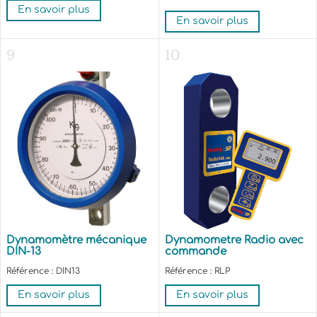
En savoir plus
En savoir plus
9
10
Dynamomètre mécanique
Dynamometre Radio avec
DIN-13
commande
Référence : DIN13
Référence : RLP
En savoir plus
En savoir plus