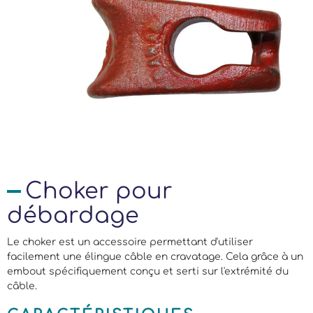
Choker pour
débardage
Le choker est un accessoire permettant d'utiliser
facilement une élingue câble en cravatage. Cela grâce à un
embout spécifiquement conçu et serti sur l'extrémité du
câble.